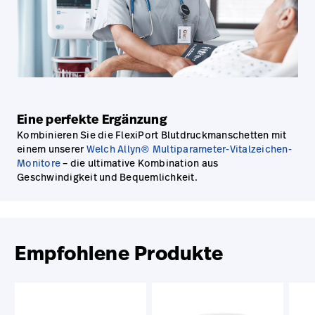
Eine perfekte Ergänzung
Kombinieren Sie die FlexiPort Blutdruckmanschetten mit
einem unserer
Welch Allyn® Multiparameter-Vitalzeichen-
Monitore
– die ultimative Kombination aus
Geschwindigkeit und Bequemlichkeit.
Empfohlene Produkte