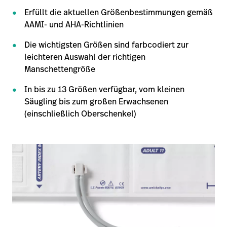
Erfüllt die aktuellen Größenbestimmungen gemäß
AAMI- und AHA-Richtlinien
Die wichtigsten Größen sind farbcodiert zur
leichteren Auswahl der richtigen
Manschettengröße
In bis zu 13 Größen verfügbar, vom kleinen
Säugling bis zum großen Erwachsenen
(einschließlich Oberschenkel)