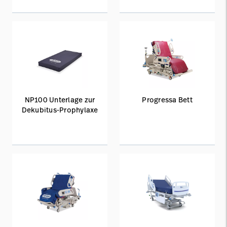
NP100 Unterlage zur
Progressa Bett
Dekubitus-Prophylaxe