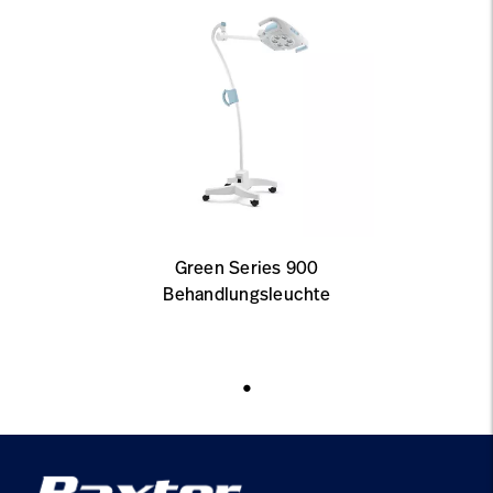
Green Series 900
Behandlungsleuchte