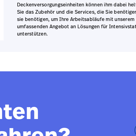
Deckenversorgungseinheiten können ihm dabei hel
Sie das Zubehör und die Services, die Sie benötige
sie benötigen, um Ihre Arbeitsabläufe mit unserem
umfassenden Angebot an Lösungen für Intensivsta
unterstützen.
hten
ahren?