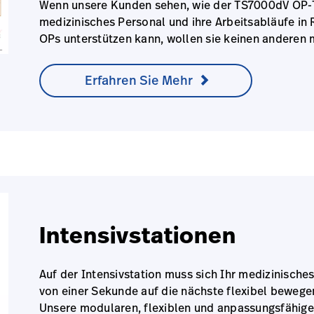
Wenn unsere Kunden sehen, wie der TS7000dV OP-T
medizinisches Personal und ihre Arbeitsabläufe in 
OPs unterstützen kann, wollen sie keinen anderen 
Erfahren Sie Mehr
Intensivstationen
Auf der Intensivstation muss sich Ihr medizinische
von einer Sekunde auf die nächste flexibel bewege
Unsere modularen, flexiblen und anpassungsfähig