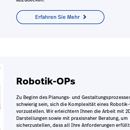
Erfahren Sie Mehr
Robotik-OPs
Zu Beginn des Planungs- und Gestaltungsprozesse
schwierig sein, sich die Komplexität eines Robotik
vorzustellen. Wir erleichtern Ihnen die Arbeit mit 2
Darstellungen sowie mit praxisnaher Beratung, um
sicherzustellen, dass all Ihre Anforderungen erfüll