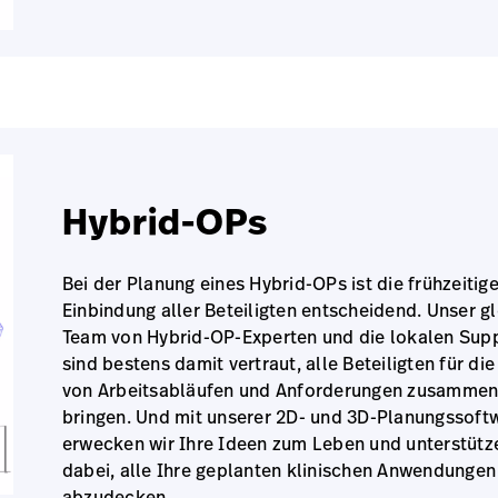
Hybrid-OPs
Bei der Planung eines Hybrid-OPs ist die frühzeitig
Einbindung aller Beteiligten entscheidend. Unser g
Team von Hybrid-OP-Experten und die lokalen Sup
sind bestens damit vertraut, alle Beteiligten für di
von Arbeitsabläufen und Anforderungen zusammen
bringen. Und mit unserer 2D- und 3D-Planungssoft
erwecken wir Ihre Ideen zum Leben und unterstütz
dabei, alle Ihre geplanten klinischen Anwendungen
abzudecken.