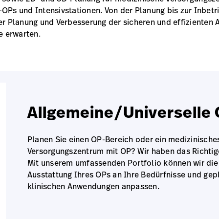
-OPs und Intensivstationen. Von der Planung bis zur Inbe
der Planung und Verbesserung der sicheren und effizienten 
e erwarten.
Allgemeine/Universelle
Planen Sie einen OP-Bereich oder ein medizinische
Versorgungszentrum mit OP? Wir haben das Richtige
Mit unserem umfassenden Portfolio können wir die
Ausstattung Ihres OPs an Ihre Bedürfnisse und gep
klinischen Anwendungen anpassen.