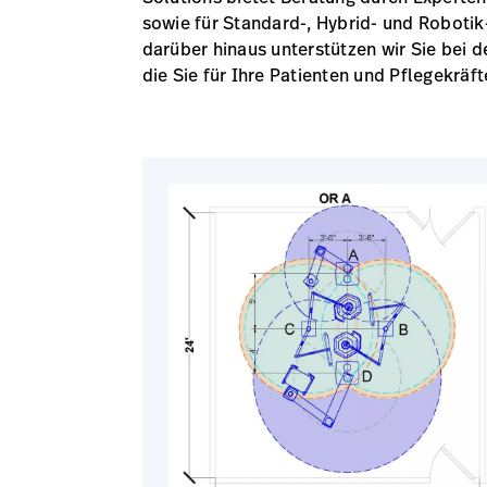
sowie für Standard-, Hybrid- und Robotik
darüber hinaus unterstützen wir Sie bei 
die Sie für Ihre Patienten und Pflegekräft