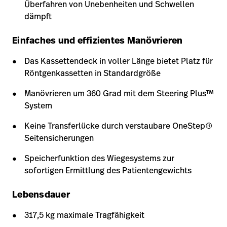
Überfahren von Unebenheiten und Schwellen
dämpft
Einfaches und effizientes Manövrieren
Das Kassettendeck in voller Länge bietet Platz für
Röntgenkassetten in Standardgröße
Manövrieren um 360 Grad mit dem Steering Plus™
System
Keine Transferlücke durch verstaubare OneStep®
Seitensicherungen
Speicherfunktion des Wiegesystems zur
sofortigen Ermittlung des Patientengewichts
Lebensdauer
317,5 kg maximale Tragfähigkeit