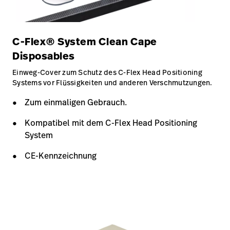
C-Flex® System Clean Cape
Disposables
Einweg-Cover zum Schutz des C-Flex Head Positioning
Systems vor Flüssigkeiten und anderen Verschmutzungen.
Zum einmaligen Gebrauch.
Kompatibel mit dem C-Flex Head Positioning
System
CE-Kennzeichnung