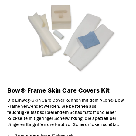
Bow® Frame Skin Care Covers Kit
Die Einweg-Skin Care Cover können mit dem Allen® Bow
Frame verwendet werden. Sie bestehen aus
feuchtigkeitsabsorbierendem Schaumstoff und einer
Rückseite mit geringer Scherwirkung, die speziell bei
längeren Eingriffen die Haut vor Scherdrücken schützt.
Zum einmaligen Gebrauch.