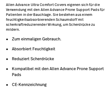
Allen Advance Ultra Comfort Covers eigenen sich für die
Verwendung mit den Allen Advance Prone Support Pads für
Patienten in der Bauchlage. Sie bestehen aus einem
feuchtigkeitsabsorbierenden Schaumstoff mit
scherkraftreduzierender Wirkung, um Scherdrücke zu
mildern.
Zum einmaligen Gebrauch.
Absorbiert Feuchtigkeit
Reduziert Scherdrücke
Kompatibel mit den Allen Advance Prone Support
Pads
CE-Kennzeichnung