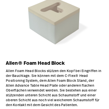
Allen® Foam Head Block
Allen Foam Head Blocks stützen den Kopf bei Eingriffen in
der Bauchlage. Sie können mit dem C-Flex® Head
Positioning System, dem Allen Foam Block Stand, der
Allen Advance Table Head Plate oder anderen flachen
Oberflächen verwendet werden. Sie bestehen aus einer
stützenden unteren Schicht aus Schaumstoff und einer
oberen Schicht aus noch viel weicherem Schaumstoff für
den Kontakt mit dem Gesicht des Patienten.