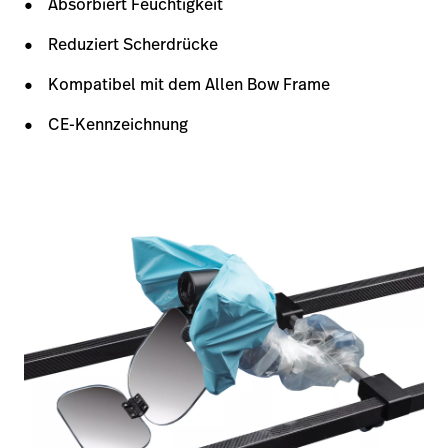
Absorbiert Feuchtigkeit
Reduziert Scherdrücke
Kompatibel mit dem Allen Bow Frame
CE-Kennzeichnung