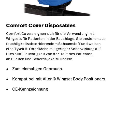
Comfort Cover Disposables
Comfort Covers eignen sich für die Verwendung mit
Wingsets für Patienten in der Bauchlage. Sie bestehen aus
feuchtigkeitsabsorbierendem Schaumstoff und weisen
eine Tyvek®-Oberfläche mit geringer Scherwirkung auf.
Dies hilft, Feuchtigkeit von der Haut des Patienten
abzuleiten und Scherdrücke zu lindern.
Zum einmaligen Gebrauch.
Kompatibel mit Allen® Wingset Body Positioners
CE-Kennzeichnung