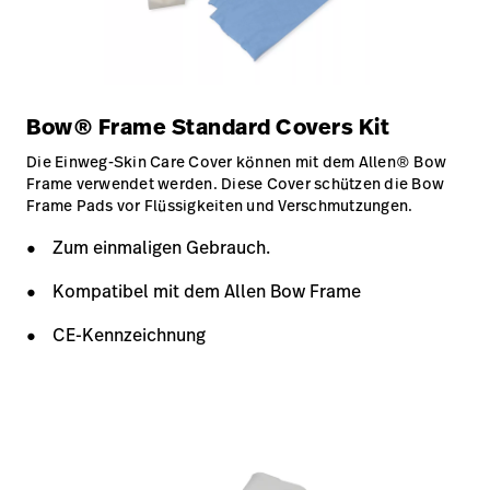
Bow® Frame Standard Covers Kit
Die Einweg-Skin Care Cover können mit dem Allen® Bow
Frame verwendet werden. Diese Cover schützen die Bow
Frame Pads vor Flüssigkeiten und Verschmutzungen.
Zum einmaligen Gebrauch.
Kompatibel mit dem Allen Bow Frame
CE-Kennzeichnung