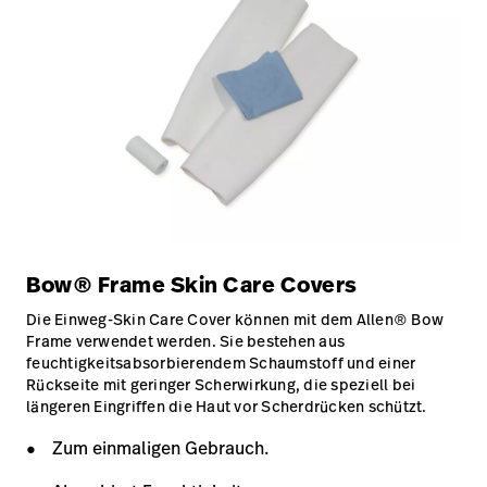
Bow® Frame Skin Care Covers
Die Einweg-Skin Care Cover können mit dem Allen® Bow
Frame verwendet werden. Sie bestehen aus
feuchtigkeitsabsorbierendem Schaumstoff und einer
Rückseite mit geringer Scherwirkung, die speziell bei
längeren Eingriffen die Haut vor Scherdrücken schützt.
Zum einmaligen Gebrauch.