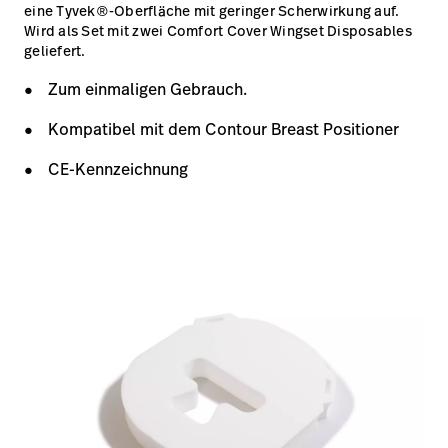
eine Tyvek®-Oberfläche mit geringer Scherwirkung auf.
Wird als Set mit zwei Comfort Cover Wingset Disposables
geliefert.
Zum einmaligen Gebrauch.
Kompatibel mit dem Contour Breast Positioner
CE-Kennzeichnung