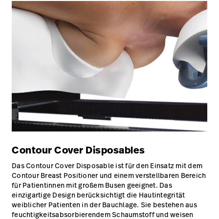
Contour Cover Disposables
Das Contour Cover Disposable ist für den Einsatz mit dem
Contour Breast Positioner und einem verstellbaren Bereich
für Patientinnen mit großem Busen geeignet. Das
einzigartige Design berücksichtigt die Hautintegrität
weiblicher Patienten in der Bauchlage. Sie bestehen aus
feuchtigkeitsabsorbierendem Schaumstoff und weisen