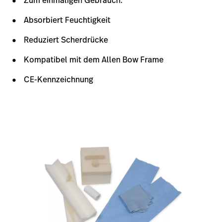
Absorbiert Feuchtigkeit
Reduziert Scherdrücke
Kompatibel mit dem Allen Bow Frame
CE-Kennzeichnung