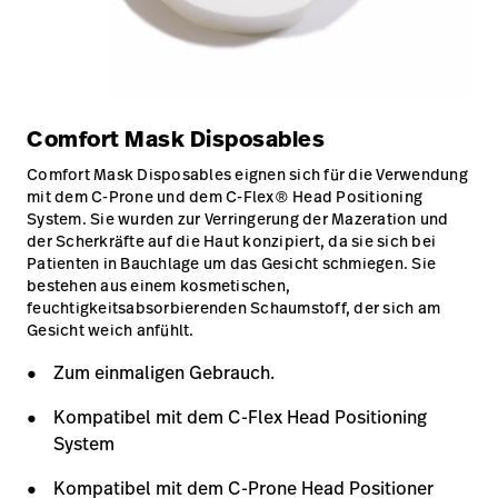
Comfort Mask Disposables
Comfort Mask Disposables eignen sich für die Verwendung
mit dem C-Prone und dem C-Flex® Head Positioning
System. Sie wurden zur Verringerung der Mazeration und
der Scherkräfte auf die Haut konzipiert, da sie sich bei
Patienten in Bauchlage um das Gesicht schmiegen. Sie
bestehen aus einem kosmetischen,
feuchtigkeitsabsorbierenden Schaumstoff, der sich am
Gesicht weich anfühlt.
Zum einmaligen Gebrauch.
Kompatibel mit dem C-Flex Head Positioning
System
Kompatibel mit dem C-Prone Head Positioner