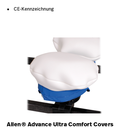
CE-Kennzeichnung
Allen® Advance Ultra Comfort Covers