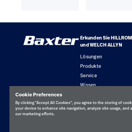
Erkunden Sie HILLROM
und WELCH ALLYN
Lösungen
Produkte
Service
Wissen
Cookie Preferences
By clicking “Accept All Cookies”, you agree to the storing of cook
your device to enhance site navigation, analyze site usage, and a
our marketing efforts.
Datenschutzricht