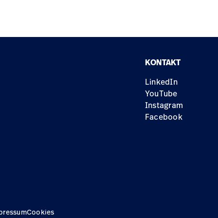
KONTAKT
LinkedIn
YouTube
Instagram
Facebook
pressum
Cookies