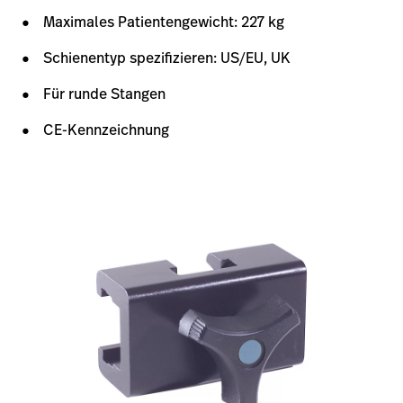
Maximales Patientengewicht: 227 kg
Schienentyp spezifizieren: US/EU, UK
Für runde Stangen
CE-Kennzeichnung