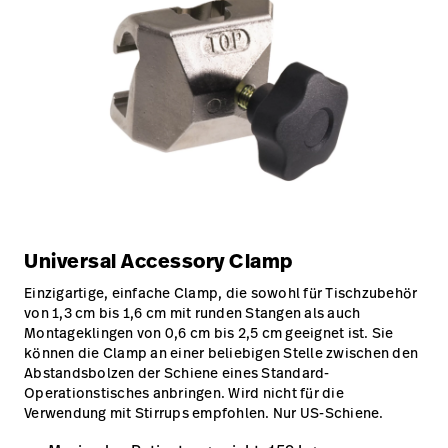
Universal Accessory Clamp
Einzigartige, einfache Clamp, die sowohl für Tischzubehör
von 1,3 cm bis 1,6 cm mit runden Stangen als auch
Montageklingen von 0,6 cm bis 2,5 cm geeignet ist. Sie
können die Clamp an einer beliebigen Stelle zwischen den
Abstandsbolzen der Schiene eines Standard-
Operationstisches anbringen. Wird nicht für die
Verwendung mit Stirrups empfohlen. Nur US-Schiene.