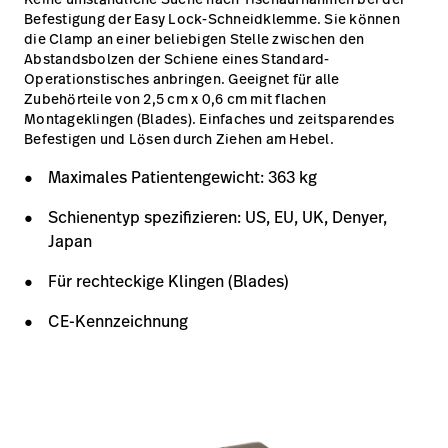
Befestigung der Easy Lock-Schneidklemme. Sie können
die Clamp an einer beliebigen Stelle zwischen den
Abstandsbolzen der Schiene eines Standard-
Operationstisches anbringen. Geeignet für alle
Zubehörteile von 2,5 cm x 0,6 cm mit flachen
Montageklingen (Blades). Einfaches und zeitsparendes
Befestigen und Lösen durch Ziehen am Hebel.
Maximales Patientengewicht: 363 kg
Schienentyp spezifizieren: US, EU, UK, Denyer,
Japan
Für rechteckige Klingen (Blades)
CE-Kennzeichnung