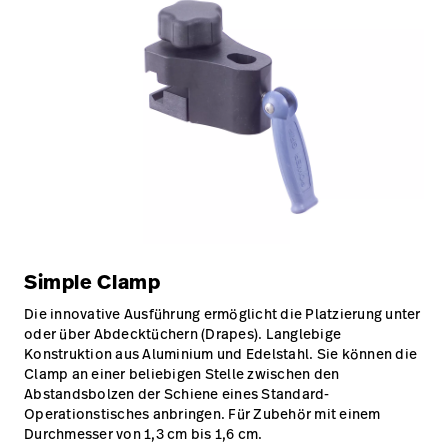
Simple Clamp
Die innovative Ausführung ermöglicht die Platzierung unter
oder über Abdecktüchern (Drapes). Langlebige
Konstruktion aus Aluminium und Edelstahl. Sie können die
Clamp an einer beliebigen Stelle zwischen den
Abstandsbolzen der Schiene eines Standard-
Operationstisches anbringen. Für Zubehör mit einem
Durchmesser von 1,3 cm bis 1,6 cm.