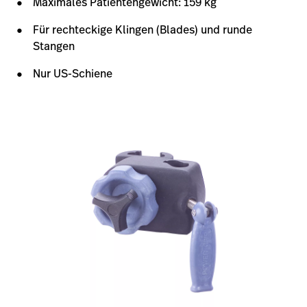
Maximales Patientengewicht: 159 kg
Für rechteckige Klingen (Blades) und runde
Stangen
Nur US-Schiene