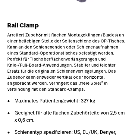
Rail Clamp
Arretiert Zubehör mit flachen Montageklingen (Blades) an
einer beliebigen Stelle der Seitenschiene des OP-Tisches.
Kann an den Schienenenden oder Schienenaufnahmen
eines Standard-Operationstisches befestigt werden.
Perfekt für Tischoberflächenverlängerungen und
Knie-/Fuß-Board-Anwendungen. Stabiler und leichter
Ersatz für die originalen Schienenverriegelungen. Das
Zubehör kann entweder vertikal oder horizontal
angebracht werden. Verringert das „freie Spiel” in
Verbindung mit den Standard-Clamps.
Maximales Patientengewicht: 327 kg
Geeignet für alle flachen Zubehörteile von 2,5 cm
x 0,6 cm.
Schienentyp spezifizieren: US, EU/UK, Denyer,