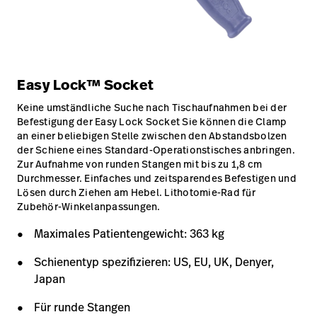
Easy Lock™ Socket
Keine umständliche Suche nach Tischaufnahmen bei der
Befestigung der Easy Lock Socket Sie können die Clamp
an einer beliebigen Stelle zwischen den Abstandsbolzen
der Schiene eines Standard-Operationstisches anbringen.
Zur Aufnahme von runden Stangen mit bis zu 1,8 cm
Durchmesser. Einfaches und zeitsparendes Befestigen und
Lösen durch Ziehen am Hebel. Lithotomie-Rad für
Zubehör-Winkelanpassungen.
Maximales Patientengewicht: 363 kg
Schienentyp spezifizieren: US, EU, UK, Denyer,
Japan
Für runde Stangen