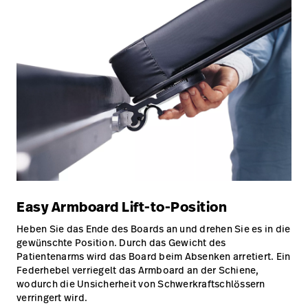
Easy Armboard Lift-to-Position
Heben Sie das Ende des Boards an und drehen Sie es in die
gewünschte Position. Durch das Gewicht des
Patientenarms wird das Board beim Absenken arretiert. Ein
Federhebel verriegelt das Armboard an der Schiene,
wodurch die Unsicherheit von Schwerkraftschlössern
verringert wird.