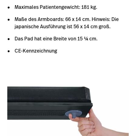
Maximales Patientengewicht: 181 kg.
Maße des Armboards: 66 x 14 cm. Hinweis: Die
japanische Ausführung ist 56 x 14 cm groß.
Das Pad hat eine Breite von 15 1⁄4 cm.
CE-Kennzeichnung