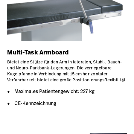
Multi-Task Armboard
Bietet eine Stütze für den Arm in lateralen, Stuhl-, Bauch-
und Neuro-Parkbank-Lagerungen. Die verriegelbare
Kugelpfanne in Verbindung mit 15 cm horizontaler
Verfahrbarkeit bietet eine große Positionierungsflexibilität.
Maximales Patientengewicht: 227 kg
CE-Kennzeichnung