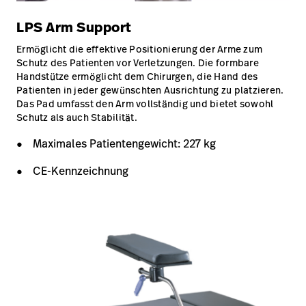
LPS Arm Support
Ermöglicht die effektive Positionierung der Arme zum
Schutz des Patienten vor Verletzungen. Die formbare
Handstütze ermöglicht dem Chirurgen, die Hand des
Patienten in jeder gewünschten Ausrichtung zu platzieren.
Das Pad umfasst den Arm vollständig und bietet sowohl
Schutz als auch Stabilität.
Maximales Patientengewicht: 227 kg
CE-Kennzeichnung