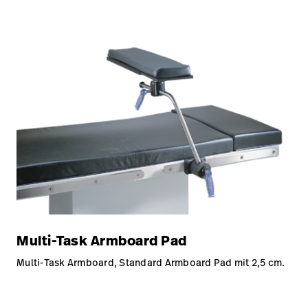
Multi-Task Armboard Pad
Multi-Task Armboard, Standard Armboard Pad mit 2,5 cm.