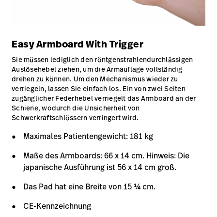
Easy Armboard With Trigger
Sie müssen lediglich den röntgenstrahlendurchlässigen
Auslösehebel ziehen, um die Armauflage vollständig
drehen zu können. Um den Mechanismus wieder zu
verriegeln, lassen Sie einfach los. Ein von zwei Seiten
zugänglicher Federhebel verriegelt das Armboard an der
Schiene, wodurch die Unsicherheit von
Schwerkraftschlössern verringert wird.
Maximales Patientengewicht: 181 kg
Maße des Armboards: 66 x 14 cm. Hinweis: Die
japanische Ausführung ist 56 x 14 cm groß.
Das Pad hat eine Breite von 15 1⁄4 cm.
CE-Kennzeichnung