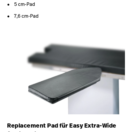
5 cm-Pad
7,6 cm-Pad
Replacement Pad für Easy Extra-Wide