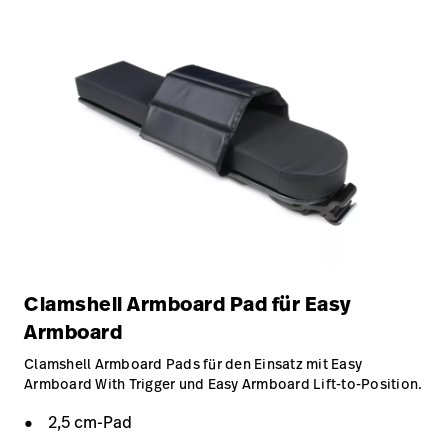
Clamshell Armboard Pad für Easy
Armboard
Clamshell Armboard Pads für den Einsatz mit Easy
Armboard With Trigger und Easy Armboard Lift-to-Position.
2,5 cm-Pad