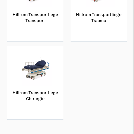
Hillrom Transportliege
Hillrom Transportliege
Transport
Trauma
Hillrom Transportliege
Chirurgie