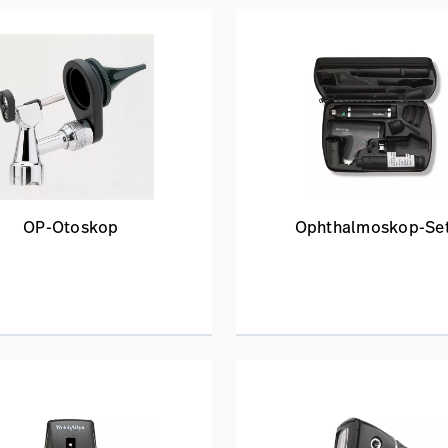
OP-Otoskop
Ophthalmoskop-Se