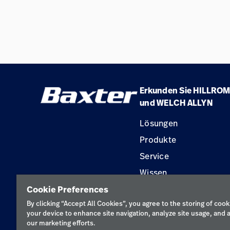
Erkunden Sie HILLROM
und WELCH ALLYN
Lösungen
Produkte
Service
Wissen
Cookie Preferences
By clicking “Accept All Cookies”, you agree to the storing of cook
your device to enhance site navigation, analyze site usage, and a
our marketing efforts.