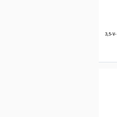
3,5-V