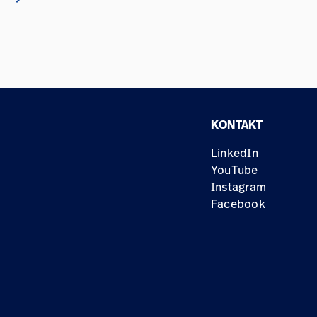
KONTAKT
LinkedIn
YouTube
Instagram
Facebook