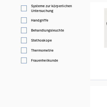
Systeme zur körperlichen
Untersuchung
Handgriffe
Behandlungsleuchte
Stethoskope
Thermometrie
Frauenheilkunde