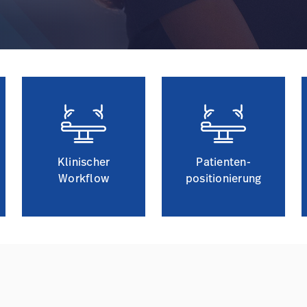
Klinischer
Patienten-
Workflow
positionierung