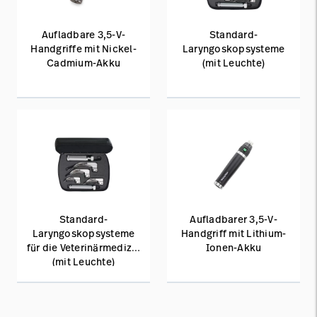
Aufladbare 3,5-V-
Standard-
Handgriffe mit Nickel-
Laryngoskopsysteme
Cadmium-Akku
(mit Leuchte)
Standard-
Aufladbarer 3,5-V-
Laryngoskopsysteme
Handgriff mit Lithium-
für die Veterinärmedizin
Ionen-Akku
(mit Leuchte)