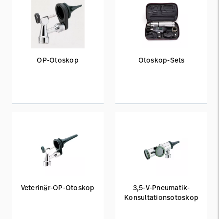
OP-Otoskop
Otoskop-Sets
Veterinär-OP-Otoskop
3,5-V-Pneumatik-
Konsultationsotoskop