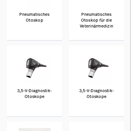
Pneumatisches
Pneumatisches
Otoskop
Otoskop für die
Veterinärmedizin
3,5-V-Diagnostik-
3,5-V-Diagnostik-
Otoskope
Otoskope