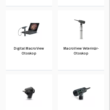
Digital MacroView
MacroView Veterinär-
Otoskop
Otoskop