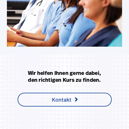
Wir helfen Ihnen gerne dabei,
den richtigen Kurs zu finden.
Kontakt