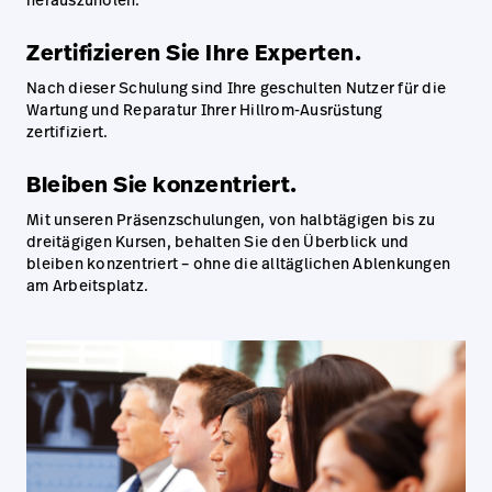
Zertifizieren Sie Ihre Experten.
Nach dieser Schulung sind Ihre geschulten Nutzer für die
Wartung und Reparatur Ihrer Hillrom-Ausrüstung
zertifiziert.
Bleiben Sie konzentriert.
Mit unseren Präsenzschulungen, von halbtägigen bis zu
dreitägigen Kursen, behalten Sie den Überblick und
bleiben konzentriert – ohne die alltäglichen Ablenkungen
am Arbeitsplatz.