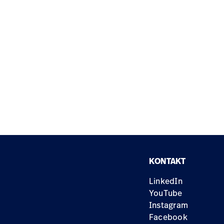
KONTAKT
LinkedIn
YouTube
Instagram
Facebook