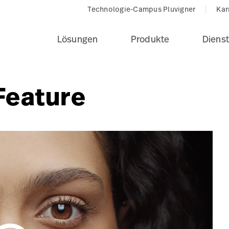
Technologie-Campus Pluvigner
Kar
Lösungen
Produkte
Dienst
Feature