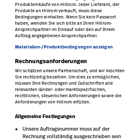
Produkteinkäufe von Hillrom. Jeder Lieferant, der
Produkte an Hillrom verkauft, muss diese
Bedingungen einhalten. Wenn Sie kein Passwort
haben, wenden Sie sich bitte an Ihren Hillrom-
Ansprechpartner im Einkauf oder den auf Ihrem
Auftrag angegebenen Ansprechpartner.
Materialien-/Produktbedingungen anzeigen
Rechnungsanforderungen
Wir schätzen unsere Partnerschaft, und wir möchten
Sie rechtzeitig bezahlen. Um dies zu ermöglichen,
müssen Ihre Rechnungen und Gutschriften alle
relevanten länder- oder marktspezifischen,
rechtlichen, steuerlichen Anforderungen sowie die
Anforderungen von Hillrom erfüllen.
Allgemeine Festlegungen
Unsere Auftragsnummer muss auf der
Rechnung vollständig ausgeschrieben sein