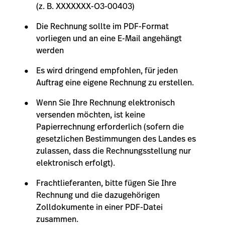
(z. B. XXXXXXX-O3-00403)
Die Rechnung sollte im PDF-Format
vorliegen und an eine E-Mail angehängt
werden
Es wird dringend empfohlen, für jeden
Auftrag eine eigene Rechnung zu erstellen.
Wenn Sie Ihre Rechnung elektronisch
versenden möchten, ist keine
Papierrechnung erforderlich (sofern die
gesetzlichen Bestimmungen des Landes es
zulassen, dass die Rechnungsstellung nur
elektronisch erfolgt).
Frachtlieferanten, bitte fügen Sie Ihre
Rechnung und die dazugehörigen
Zolldokumente in einer PDF-Datei
zusammen.