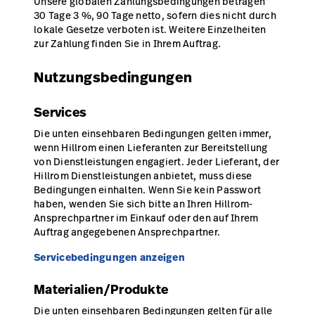
Unsere globalen Zahlungsbedingungen betragen
30 Tage 3 %, 90 Tage netto, sofern dies nicht durch
lokale Gesetze verboten ist. Weitere Einzelheiten
zur Zahlung finden Sie in Ihrem Auftrag.
Nutzungsbedingungen
Services
Die unten einsehbaren Bedingungen gelten immer,
wenn Hillrom einen Lieferanten zur Bereitstellung
von Dienstleistungen engagiert. Jeder Lieferant, der
Hillrom Dienstleistungen anbietet, muss diese
Bedingungen einhalten. Wenn Sie kein Passwort
haben, wenden Sie sich bitte an Ihren Hillrom-
Ansprechpartner im Einkauf oder den auf Ihrem
Auftrag angegebenen Ansprechpartner.
Servicebedingungen anzeigen
Materialien/Produkte
Die unten einsehbaren Bedingungen gelten für alle