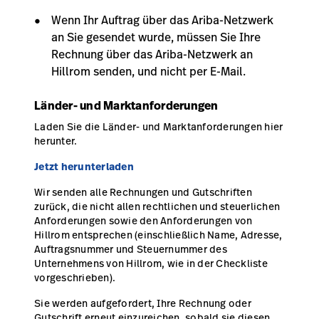
Wenn Ihr Auftrag über das Ariba-Netzwerk
an Sie gesendet wurde, müssen Sie Ihre
Rechnung über das Ariba-Netzwerk an
Hillrom senden, und nicht per E-Mail.
Länder- und Marktanforderungen
Laden Sie die Länder- und Marktanforderungen hier
herunter.
Jetzt herunterladen
Wir senden alle Rechnungen und Gutschriften
zurück, die nicht allen rechtlichen und steuerlichen
Anforderungen sowie den Anforderungen von
Hillrom entsprechen (einschließlich Name, Adresse,
Auftragsnummer und Steuernummer des
Unternehmens von Hillrom, wie in der Checkliste
vorgeschrieben).
Sie werden aufgefordert, Ihre Rechnung oder
Gutschrift erneut einzureichen, sobald sie diesen