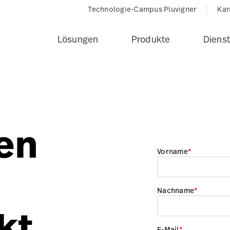
Technologie-Campus Pluvigner
Kar
Lösungen
Produkte
Dienst
en
kt