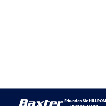
Erkunden Sie HILLROM