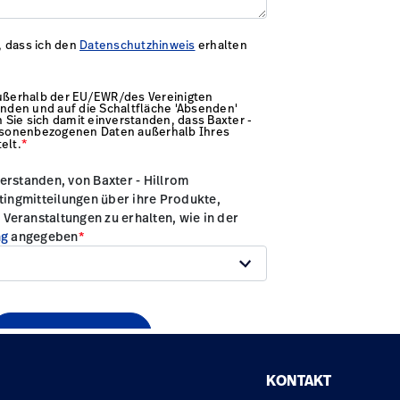
KONTAKT